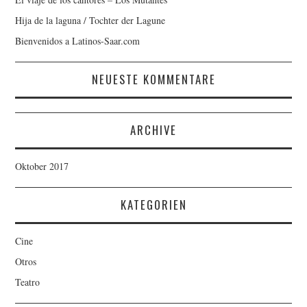
Hija de la laguna / Tochter der Lagune
Bienvenidos a Latinos-Saar.com
NEUESTE KOMMENTARE
ARCHIVE
Oktober 2017
KATEGORIEN
Cine
Otros
Teatro