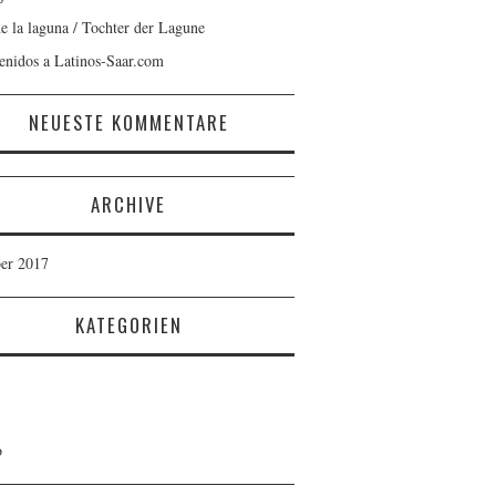
de la laguna / Tochter der Lagune
enidos a Latinos-Saar.com
NEUESTE KOMMENTARE
ARCHIVE
er 2017
KATEGORIEN
o